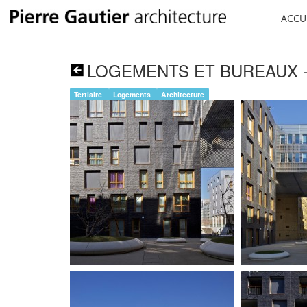
ACCU
LOGEMENTS ET BUREAUX - 
Tertiaire
Logements
Architecture