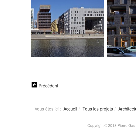
Précédent
Vous êtes ici :
Accueil
Tous les projets
Architect
Copyright © 2018 Pierre Gaut