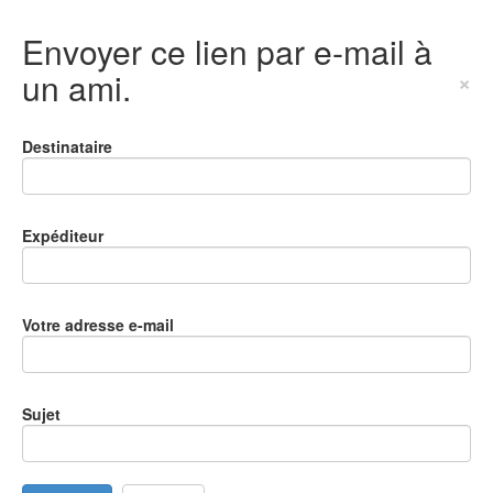
Envoyer ce lien par e-mail à
un ami.
×
Destinataire
Expéditeur
Votre adresse e-mail
Sujet